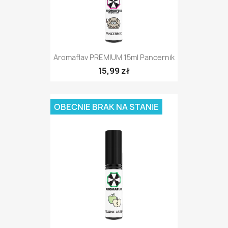
Aromaflav PREMIUM 15ml Pancernik
15,99 zł
OBECNIE BRAK NA STANIE