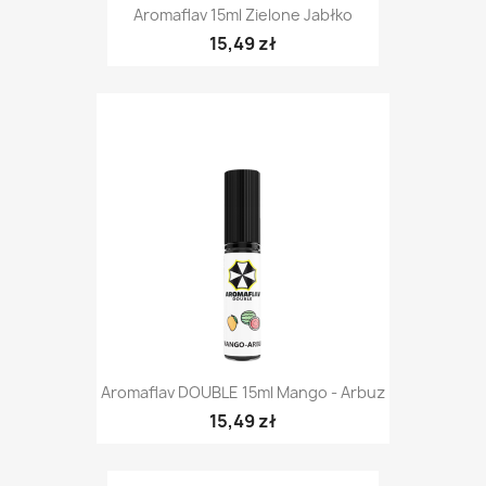
Aromaflav 15ml Zielone Jabłko
15,49 zł
Aromaflav DOUBLE 15ml Mango - Arbuz
15,49 zł