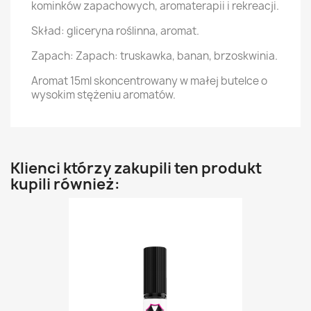
kominków zapachowych, aromaterapii i rekreacji.
Skład: gliceryna roślinna, aromat.
Zapach: Zapach: truskawka, banan, brzoskwinia.
Aromat 15ml skoncentrowany w małej butelce o
wysokim stężeniu aromatów.
Klienci którzy zakupili ten produkt
kupili również: