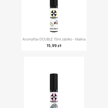
Aromaflav DOUBLE 15ml Jabłko - Malina
15,99 zł