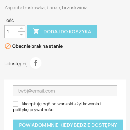
Zapach: truskawka, banan, brzoskwinia.
Ilość

DODAJ DO KOSZYKA

Obecnie brak na stanie
Udostępnij
Akceptuję ogólne warunki użytkowania i
politykę prywatności
POWIADOM MNIE KIEDY BĘDZIE DOSTĘPNY