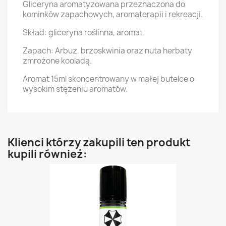
Gliceryna aromatyzowana przeznaczona do
kominków zapachowych, aromaterapii i rekreacji.
Skład: gliceryna roślinna, aromat.
Zapach: Arbuz, brzoskwinia oraz nuta herbaty
zmrożone kooladą.
Aromat 15ml skoncentrowany w małej butelce o
wysokim stężeniu aromatów.
Klienci którzy zakupili ten produkt
kupili również: