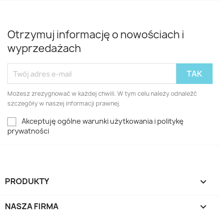
Otrzymuj informację o nowościach i
wyprzedażach
Możesz zrezygnować w każdej chwili. W tym celu należy odnaleźć
szczegóły w naszej informacji prawnej.
Akceptuję ogólne warunki użytkowania i politykę
prywatności
PRODUKTY

NASZA FIRMA
