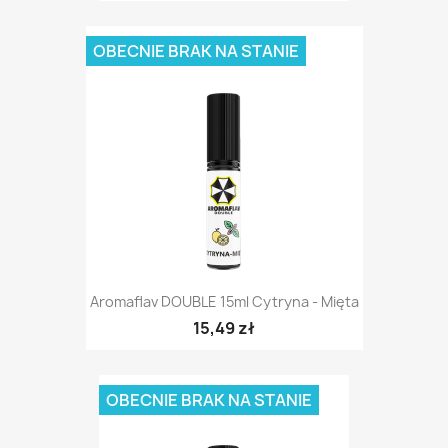
OBECNIE BRAK NA STANIE
Aromaflav DOUBLE 15ml Cytryna - Mięta
15,49 zł
OBECNIE BRAK NA STANIE