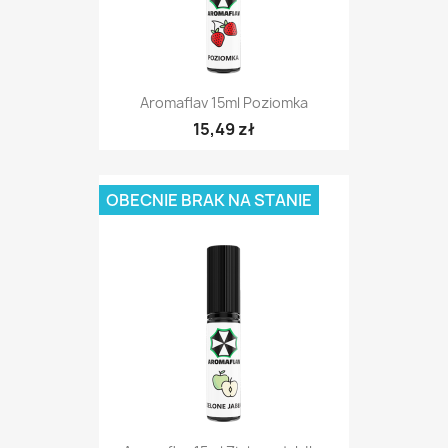
Aromaflav 15ml Poziomka
15,49 zł
OBECNIE BRAK NA STANIE