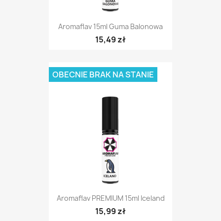
Aromaflav 15ml Guma Balonowa
15,49 zł
OBECNIE BRAK NA STANIE
Aromaflav PREMIUM 15ml Iceland
15,99 zł