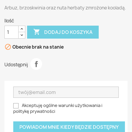
Arbuz, brzoskwinia oraz nuta herbaty zmrożone kooladą.
Ilość

DODAJ DO KOSZYKA

Obecnie brak na stanie
Udostępnij
Akceptuję ogólne warunki użytkowania i
politykę prywatności
POWIADOM MNIE KIEDY BĘDZIE DOSTĘPNY